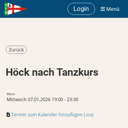
Login
Menü
Zurück
Höck nach Tanzkurs
Wann
Mittwoch 07.01.2026 19:00 - 23:30
Termin zum Kalender hinzufügen (.ics)